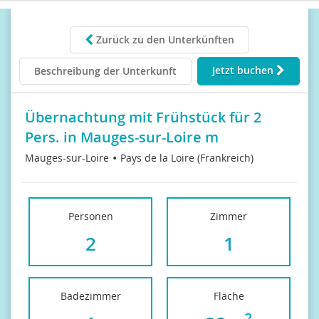
Zurück zu den Unterkünften
Jetzt buchen
Beschreibung der Unterkunft
Übernachtung mit Frühstück für 2
Pers. in Mauges-sur-Loire m
Mauges-sur-Loire
Pays de la Loire (Frankreich)
Personen
Zimmer
2
1
Badezimmer
Fläche
2