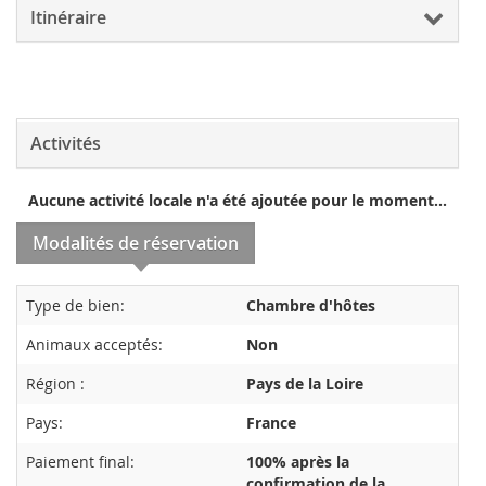
Itinéraire
Activités
Aucune activité locale n'a été ajoutée pour le moment...
Modalités de réservation
Type de bien:
Chambre d'hôtes
Animaux acceptés:
Non
Région :
Pays de la Loire
Pays:
France
Paiement final:
100% après la
confirmation de la