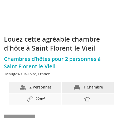
Louez cette agréable chambre
d'hôte à Saint Florent le Vieil
Chambres d’hôtes pour 2 personnes à
Saint Florent le Vieil
Mauges-sur-Loire, France
2 Personnes
1 Chambre
2
22m