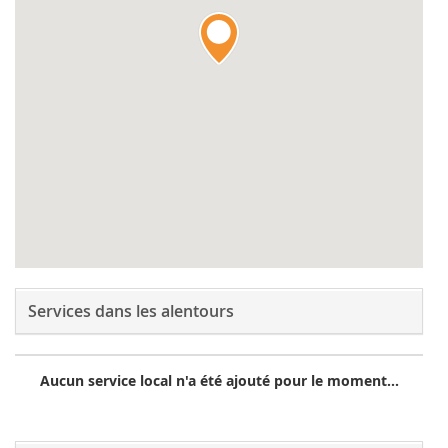
Services dans les alentours
Aucun service local n'a été ajouté pour le moment...