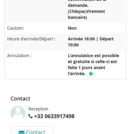
demande.
(Chèque,Virement
bancaire)
Caution:
Non
Heure d'arrivée/Départ :
Arrivée 16:00 | Départ
10:00
Annulation :
L'annulation est possible
et gratuite si celle-ci est
faite 1 jours avant
l'arrivée.
Contact
Reception
+33 0633917498
Contact