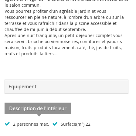
le salon commun.
Vous pourrez profiter d’un agréable jardin et vous
ressourcer en pleine nature, à l’ombre d’un arbre ou sur la
terrasse et vous rafraîchir dans la piscine accessible et
chauffée de mi-juin à début septembre.
Après une nuit tranquille, un petit-déjeuner complet vous
sera servi : brioche ou viennoiseries, confitures et yaourts
maison, fruits produits localement, café, thé, jus de fruits,
œufs et produits laitiers...
Equipement
Description de l'intérieur
2
2 personnes max.
Surface(m
) 22