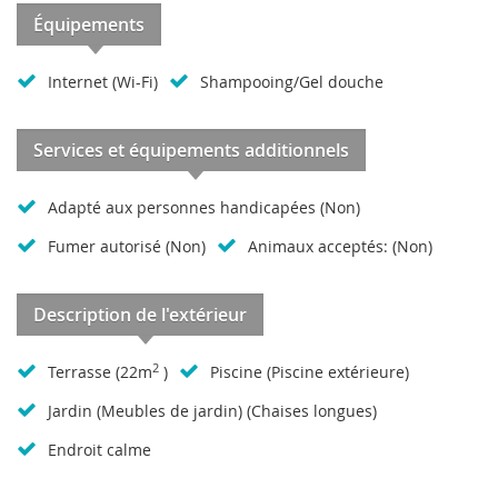
Équipements
Internet (Wi-Fi)
Shampooing/Gel douche
Services et équipements additionnels
Adapté aux personnes handicapées (Non)
Fumer autorisé (Non)
Animaux acceptés: (Non)
Description de l'extérieur
2
Terrasse (22m
)
Piscine (Piscine extérieure)
Jardin (Meubles de jardin) (Chaises longues)
Endroit calme