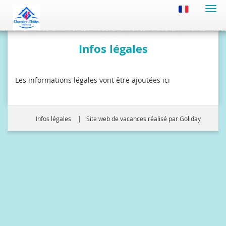
Navi
Infos légales
Les informations légales vont être ajoutées ici
Infos légales
Site web de vacances réalisé par Goliday